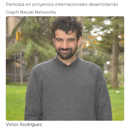
Participa en proyectos internacionales desarrollando
Graph Neural Networks
Víctor Rodríguez