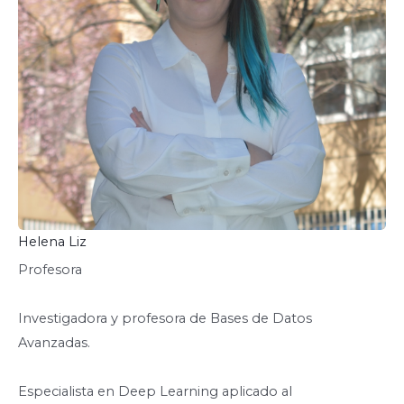
Helena Liz
Profesora
Investigadora y profesora de Bases de Datos
Avanzadas.
Especialista en Deep Learning aplicado al