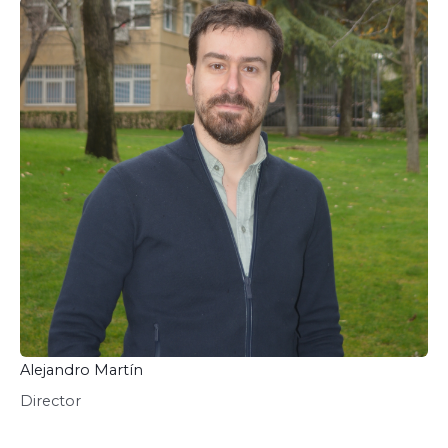
Alejandro Martín
Director