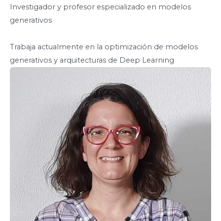
Investigador y profesor especializado en modelos
generativos
Trabaja actualmente en la optimización de modelos
generativos y arquitecturas de Deep Learning