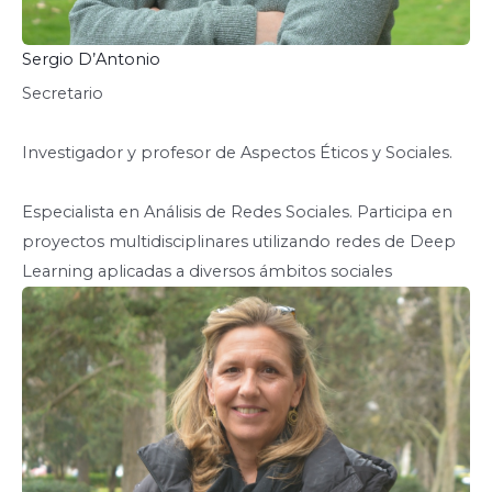
Sergio D’Antonio
Secretario
Investigador y profesor de Aspectos Éticos y Sociales.
Especialista en Análisis de Redes Sociales. Participa en
proyectos multidisciplinares utilizando redes de Deep
Learning aplicadas a diversos ámbitos sociales