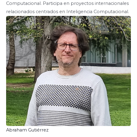
Computacional. Participa en proyectos internacionales
relacionados centrados en Inteligencia Computacional.
Abraham Gutiérrez