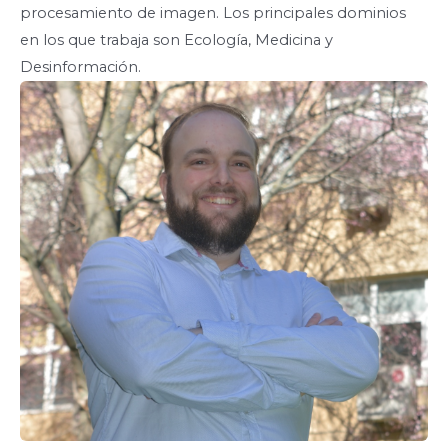
procesamiento de imagen. Los principales dominios
en los que trabaja son Ecología, Medicina y
Desinformación.