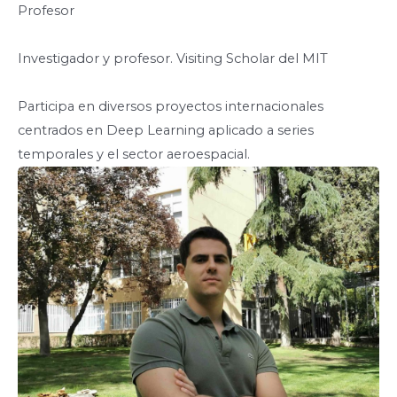
Profesor
Investigador y profesor. Visiting Scholar del MIT
Participa en diversos proyectos internacionales
centrados en Deep Learning aplicado a series
temporales y el sector aeroespacial.