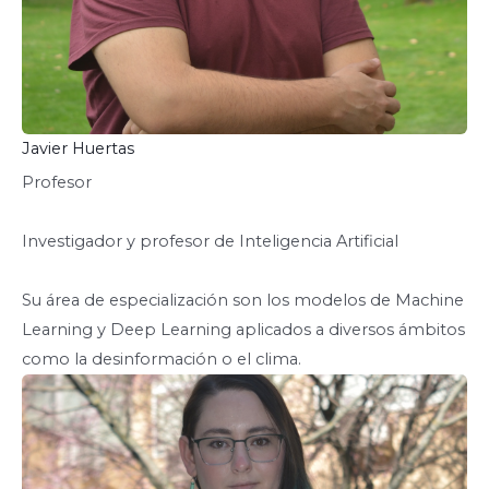
Javier Huertas
Profesor
Investigador y profesor de Inteligencia Artificial
Su área de especialización son los modelos de Machine
Learning y Deep Learning aplicados a diversos ámbitos
como la desinformación o el clima.