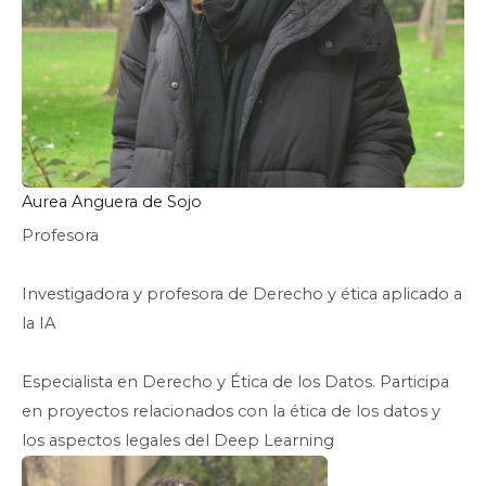
Aurea Anguera de Sojo
Profesora
Investigadora y profesora de Derecho y ética aplicado a
la IA
Especialista en Derecho y Ética de los Datos. Participa
en proyectos relacionados con la ética de los datos y
los aspectos legales del Deep Learning