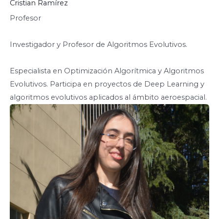
Cristian Ramírez
Profesor
Investigador y Profesor de Algoritmos Evolutivos.
Especialista en Optimización Algorítmica y Algoritmos
Evolutivos. Participa en proyectos de Deep Learning y
algoritmos evolutivos aplicados al ámbito aeroespacial.