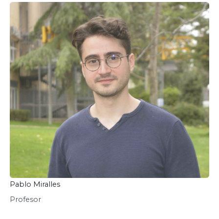
Pablo Miralles
Profesor