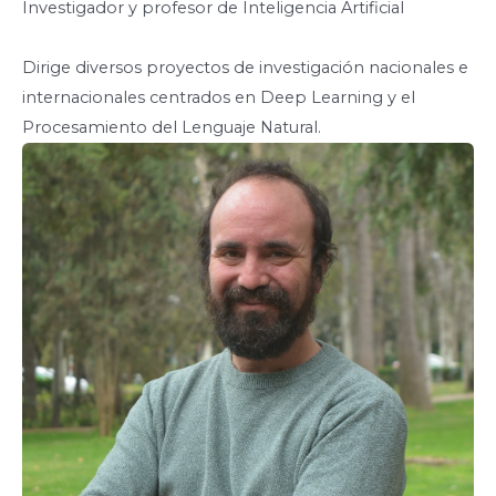
Investigador y profesor de Inteligencia Artificial
Dirige diversos proyectos de investigación nacionales e
internacionales centrados en Deep Learning y el
Procesamiento del Lenguaje Natural.