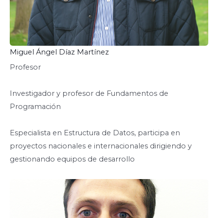
Miguel Ángel Díaz Martínez
Profesor
Investigador y profesor de Fundamentos de
Programación
Especialista en Estructura de Datos, participa en
proyectos nacionales e internacionales dirigiendo y
gestionando equipos de desarrollo