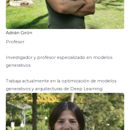
Adrián Girón
Profesor
Investigador y profesor especializado en modelos
generativos
Trabaja actualmente en la optimización de modelos
generativos y arquitecturas de Deep Learning