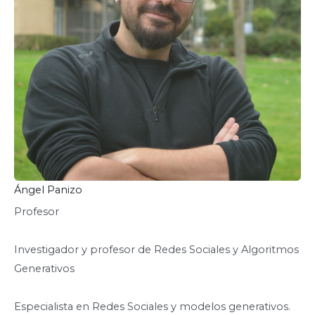
Ángel Panizo
Profesor
Investigador y profesor de Redes Sociales y Algoritmos
Generativos
Especialista en Redes Sociales y modelos generativos.