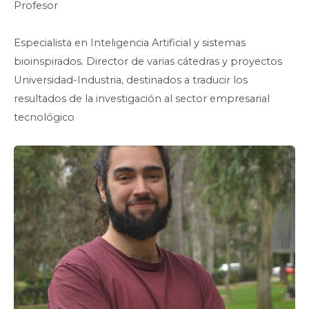
Profesor
Especialista en Inteligencia Artificial y sistemas
bioinspirados. Director de varias cátedras y proyectos
Universidad-Industria, destinados a traducir los
resultados de la investigación al sector empresarial
tecnológico