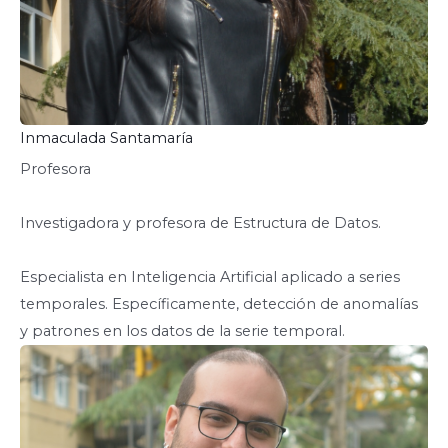
Inmaculada Santamaría
Profesora
Investigadora y profesora de Estructura de Datos.
Especialista en Inteligencia Artificial aplicado a series
temporales. Específicamente, detección de anomalías
y patrones en los datos de la serie temporal.