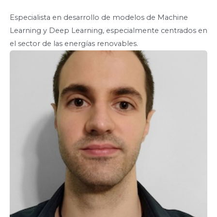
Especialista en desarrollo de modelos de Machine
Learning y Deep Learning, especialmente centrados en
el sector de las energías renovables.