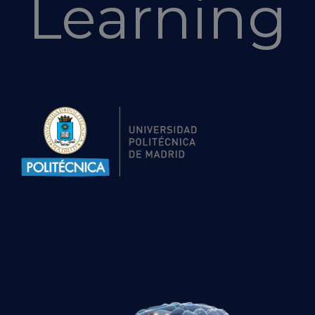
Learning