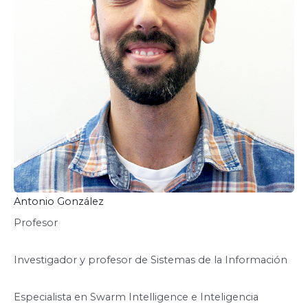
Antonio González
Profesor
Investigador y profesor de Sistemas de la Información
Especialista en Swarm Intelligence e Inteligencia