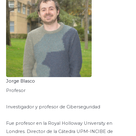
Jorge Blasco
Profesor
Investigador y profesor de Ciberseguridad
Fue profesor en la Royal Holloway University en
Londres. Director de la Cátedra UPM-INCIBE de