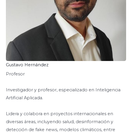
Gustavo Hernández
Profesor
Investigador y profesor, especializado en Inteligencia
Artificial Aplicada.
Lidera y colabora en proyectos internacionales en
diversas áreas, incluyendo salud, desinformación y
detección de fake news, modelos climáticos, entre