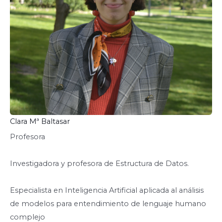
Clara Mª Baltasar
Profesora
Investigadora y profesora de Estructura de Datos.
Especialista en Inteligencia Artificial aplicada al análisis
de modelos para entendimiento de lenguaje humano
complejo