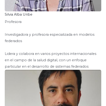
Silvia Alba Uribe
Profesora
Investigadora y profesora especializada en modelos
federados
Lidera y colabora en varios proyectos internacionales
en el campo de la salud digital, con un enfoque
particular en el desarrollo de sistemas federados